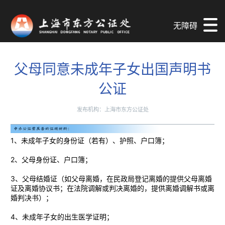
无障碍
父母同意未成年子女出国声明书
公证
发布机构：上海市东方公证处
1、未成年子女的身份证（若有）、护照、户口簿；
2、父母身份证、户口簿；
3、父母结婚证（如父母离婚，在民政局登记离婚的提供父母离婚
证及离婚协议书；在法院调解或判决离婚的，提供离婚调解书或离
婚判决书）；
4、未成年子女的出生医学证明；