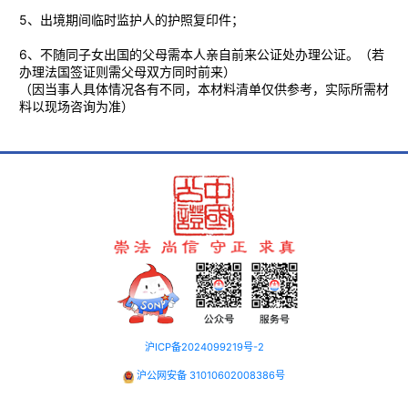
5、出境期间临时监护人的护照复印件；
6、不随同子女出国的父母需本人亲自前来公证处办理公证。（若
办理法国签证则需父母双方同时前来）
（因当事人具体情况各有不同，本材料清单仅供参考，实际所需材
料以现场咨询为准）
沪ICP备2024099219号-2
沪公网安备 31010602008386号