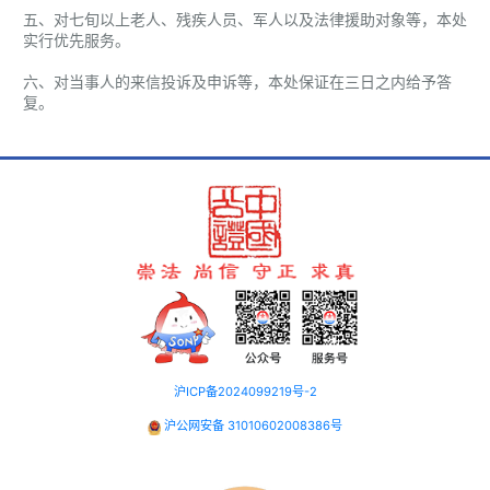
五、对七旬以上老人、残疾人员、军人以及法律援助对象等，本处
实行优先服务。
六、对当事人的来信投诉及申诉等，本处保证在三日之内给予答
复。
沪ICP备2024099219号-2
沪公网安备 31010602008386号