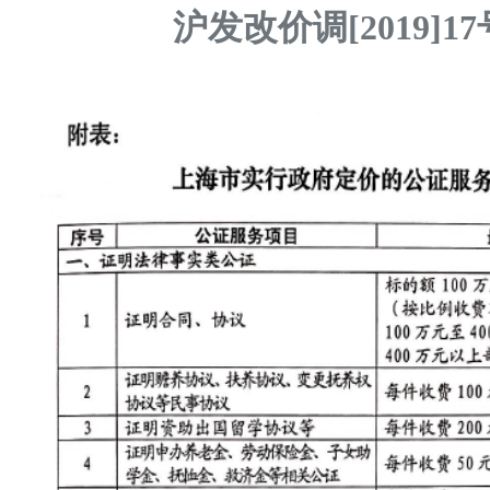
沪发改价调
[2019]17