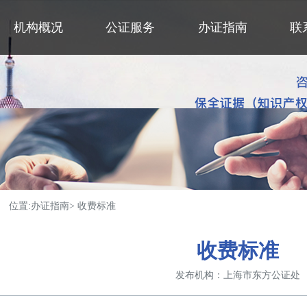
机构概况
公证服务
办证指南
联
位置:
办证指南
>
收费标准
收费标准
发布机构：
上海市东方公证处