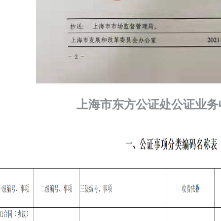
上海市东方公证处公证业务