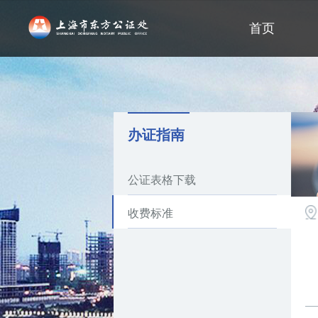
首页
办证指南
公证表格下载
收费标准