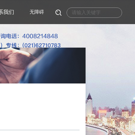
系我们
无障碍