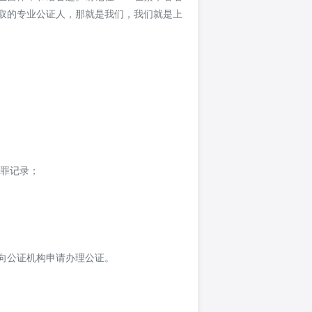
取的专业公证人，那就是我们，我们就是上
犯罪记录；
向公证机构申请办理公证。