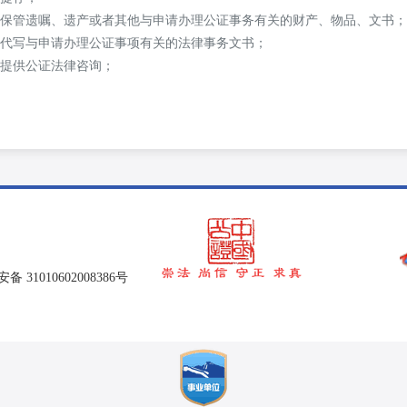
 保管遗嘱、遗产或者其他与申请办理公证事务有关的财产、物品、文书；
 代写与申请办理公证事项有关的法律事务文书；
 提供公证法律咨询；
 31010602008386号