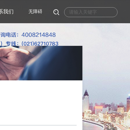
系我们
无障碍