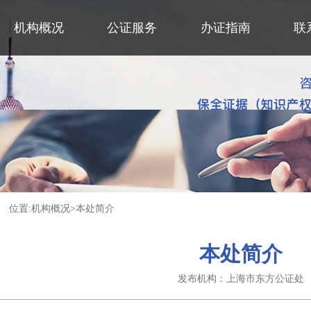
机构概况
公证服务
办证指南
联
位置:
机构概况
>
本处简介
本处简介
发布机构：
上海市东方公证处