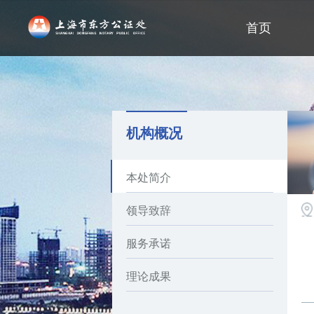
首页
机构概况
本处简介
领导致辞
服务承诺
理论成果