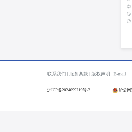
◎
◎
◎
联系我们 |
服务条款 |
版权声明 |
E-mail
沪ICP备2024099219号-2
沪公网安备