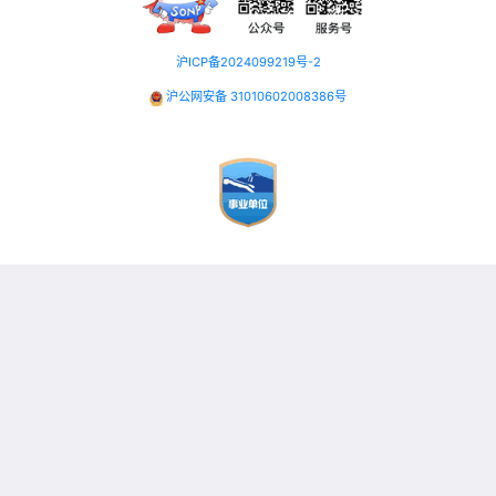
沪ICP备2024099219号-2
沪公网安备 31010602008386号