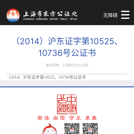
无障碍
（2014）沪东证字第10525、
10736号公证书
发布机构：上海市东方公证处
（2014）沪东证字第10525、10736号公证书